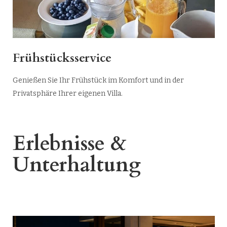
Frühstücksservice
Genießen Sie Ihr Frühstück im Komfort und in der
Privatsphäre Ihrer eigenen Villa.
Erlebnisse &
Unterhaltung