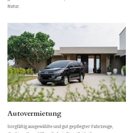
Natur.
Autovermietung
Sorgfältig ausgewählte und gut gepflegter Fahrzeuge,