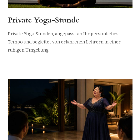
Private Yoga-Stunde
Private Yoga-Stunden, angepasst an Ihr persönliches
Tempo und begleitet von erfahrenen Lehrern in einer
ruhigen Umgebung.