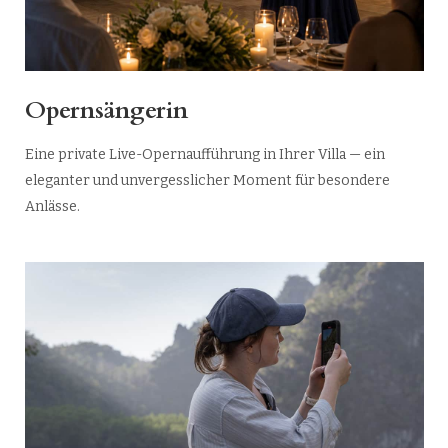
Opernsängerin
Eine private Live-Opernaufführung in Ihrer Villa — ein
eleganter und unvergesslicher Moment für besondere
Anlässe.