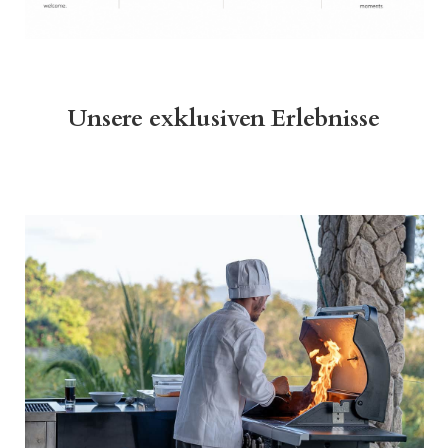
Unsere exklusiven Erlebnisse