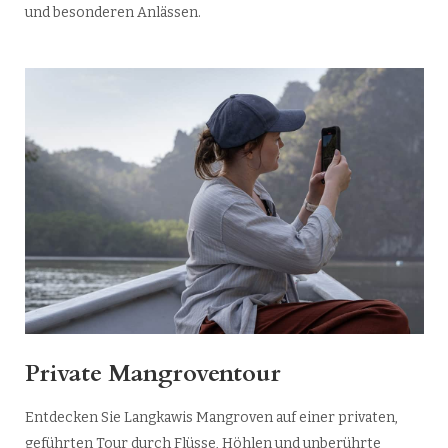
und besonderen Anlässen.
Private Mangroventour
Entdecken Sie Langkawis Mangroven auf einer privaten,
geführten Tour durch Flüsse, Höhlen und unberührte