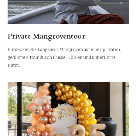
Private Mangroventour
Entdecken Sie Langkawis Mangroven auf einer privaten,
geführten Tour durch Flüsse, Höhlen und unberührte
Natur.