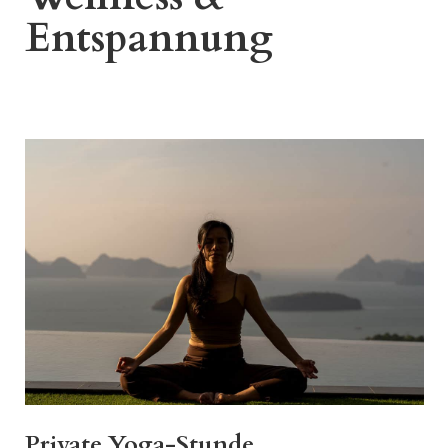
Entspannung
Private Yoga-Stunde