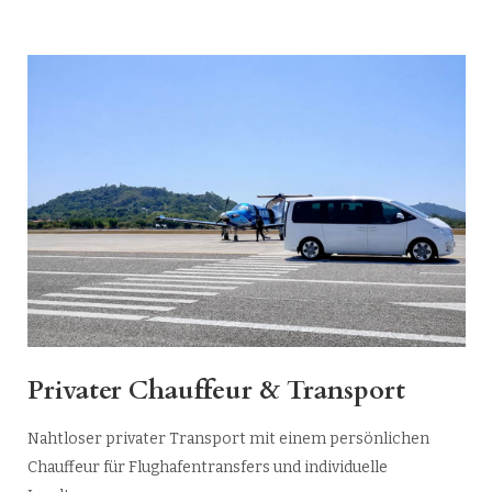
Privater Chauffeur & Transport
Nahtloser privater Transport mit einem persönlichen
Chauffeur für Flughafentransfers und individuelle