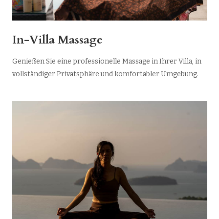
In-Villa Massage
Genießen Sie eine professionelle Massage in Ihrer Villa, in
vollständiger Privatsphäre und komfortabler Umgebung.