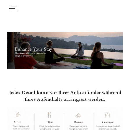
Jedes Detail kann vor Ihrer Ankunft oder während
Ihres Aufenthalts arrangiert werden.