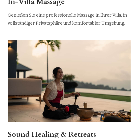
In-Villa Massage
Genießen Sie eine professionelle Massage in Ihrer Villa, in
vollständiger Privatsphäre und komfortabler Umgebung.
Sound Healing & Retreats