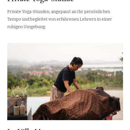
Private Yoga-Stunden, angepasst an Ihr persönliches
Tempo und begleitet von erfahrenen Lehrern in einer
ruhigen Umgebung.