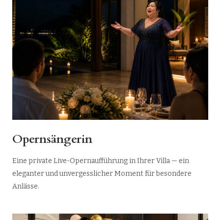
Opernsängerin
Eine private Live-Opernaufführung in Ihrer Villa — ein
eleganter und unvergesslicher Moment für besondere
Anlässe.