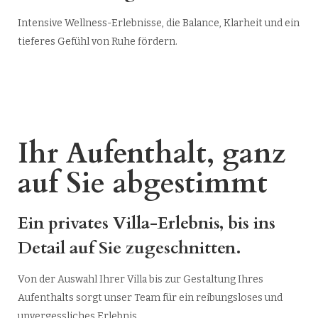
Intensive Wellness-Erlebnisse, die Balance, Klarheit und ein
tieferes Gefühl von Ruhe fördern.
Ihr Aufenthalt, ganz
auf Sie abgestimmt
Ein privates Villa-Erlebnis, bis ins
Detail auf Sie zugeschnitten.
Von der Auswahl Ihrer Villa bis zur Gestaltung Ihres
Aufenthalts sorgt unser Team für ein reibungsloses und
unvergessliches Erlebnis.