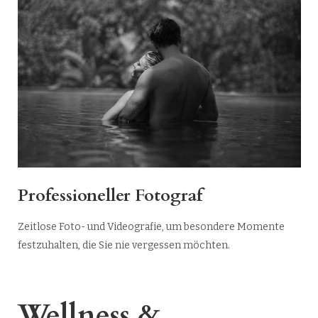
Professioneller Fotograf
Zeitlose Foto- und Videografie, um besondere Momente
festzuhalten, die Sie nie vergessen möchten.
Wellness &