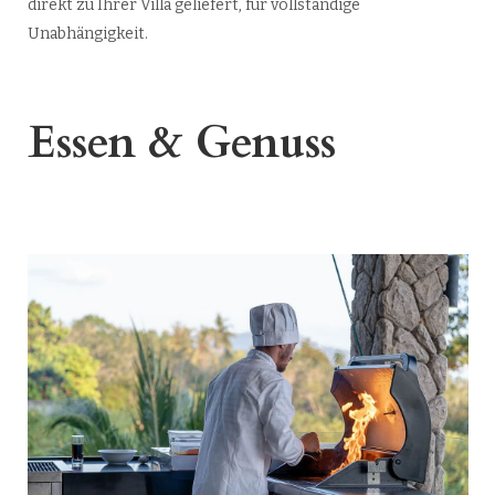
direkt zu Ihrer Villa geliefert, für vollständige
Unabhängigkeit.
Essen & Genuss