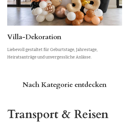
Villa-Dekoration
Liebevoll gestaltet für Geburtstage, Jahrestage,
Heiratsanträge und unvergessliche Anlässe.
Nach Kategorie entdecken
Transport & Reisen