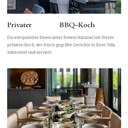
Privater BBQ-Koch
Ein entspanntes Essen unter freiem Himmel mit Ihrem
privaten Koch, der frisch gegrillte Gerichte in Ihrer Villa
zubereitet und serviert.