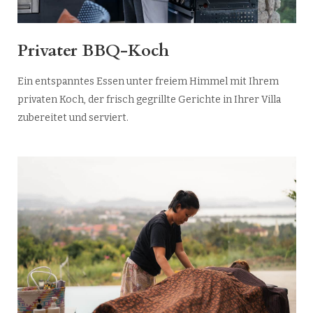
Privater BBQ-Koch
Ein entspanntes Essen unter freiem Himmel mit Ihrem
privaten Koch, der frisch gegrillte Gerichte in Ihrer Villa
zubereitet und serviert.