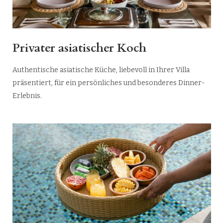
Privater asiatischer Koch
Authentische asiatische Küche, liebevoll in Ihrer Villa
präsentiert, für ein persönliches und besonderes Dinner-
Erlebnis.