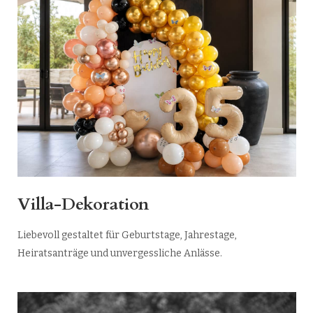
Villa-Dekoration
Liebevoll gestaltet für Geburtstage, Jahrestage,
Heiratsanträge und unvergessliche Anlässe.