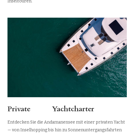
Inseltouren.
Private Yachtcharter
Entdecken Sie die Andamanensee mit einer privaten Yacht
— von Inselhopping bis hin zu Sonnenuntergangsfahrten