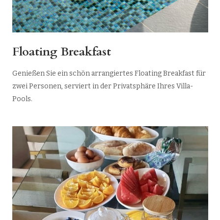
Floating Breakfast
Genießen Sie ein schön arrangiertes Floating Breakfast für
zwei Personen, serviert in der Privatsphäre Ihres Villa-
Pools.