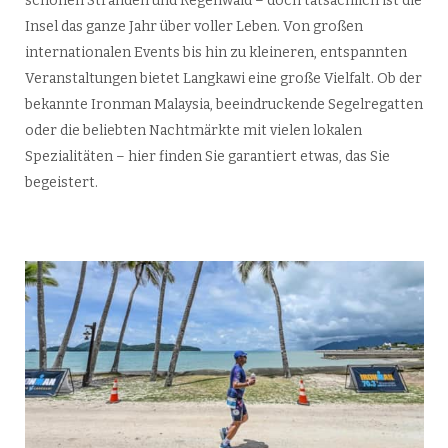
schönen Stränden und Regenwald – doch tatsächlich ist die
Insel das ganze Jahr über voller Leben. Von großen
internationalen Events bis hin zu kleineren, entspannten
Veranstaltungen bietet Langkawi eine große Vielfalt. Ob der
bekannte Ironman Malaysia, beeindruckende Segelregatten
oder die beliebten Nachtmärkte mit vielen lokalen
Spezialitäten – hier finden Sie garantiert etwas, das Sie
begeistert.