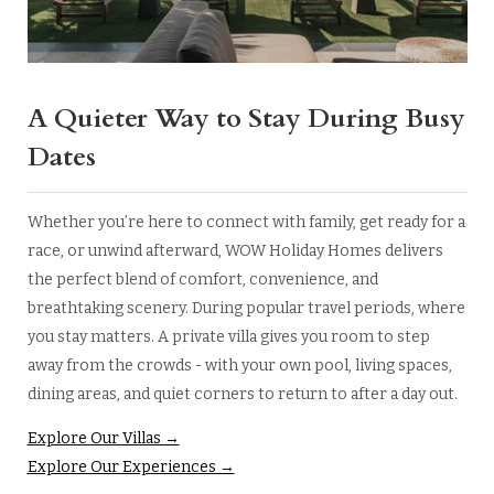
A Quieter Way to Stay During Busy
Dates
Whether you’re here to connect with family, get ready for a
race, or unwind afterward, WOW Holiday Homes delivers
the perfect blend of comfort, convenience, and
breathtaking scenery. During popular travel periods, where
you stay matters. A private villa gives you room to step
away from the crowds - with your own pool, living spaces,
dining areas, and quiet corners to return to after a day out.
Explore Our Villas →
Explore Our Experiences →