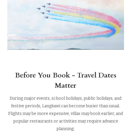
Before You Book - Travel Dates
Matter
During major events, school holidays, public holidays, and
festive periods, Langkawi can become busier than usual.
Flights may be more expensive, villas may book earlier, and
popular restaurants or activities may require advance
planning.