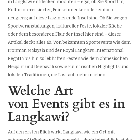
in Langkawi entdecken möchten – egal, ob Sie Sportfan,
Kulturinteressierter, Feinschmecker oder einfach
neugierig auf diese faszinierende Insel sind. Ob Sie wegen
Sportveranstaltungen, kultureller Feste, lokaler Küche
oder dem besonderen Flair der Insel hier sind – dieser
Artikel deckt alles ab. Von bekannten Sportevents wie dem
Ironman Malaysia und der Royal Langkawi International
Regatta bis hin zu lebhaften Festen wie dem chinesischen
Neujahr und Deepavali sowie kulinarischen Highlights und
lokalen Traditionen, die Lust auf mehr machen.
Welche Art
von Events gibt es in
Langkawi?
Auf den ersten Blick wirkt Langkawi wie ein Ort mit