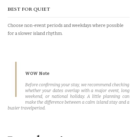
BEST FOR QUIET
Choose non-event periods and weekdays where possible
for a slower island rhythm.
WOW Note
Before confirming your stay, we recommend checking
whether your dates overlap with a major event, long
weekend, or national holiday. A little planning can
make the difference between a calm island stay and a
busier travelperiod.