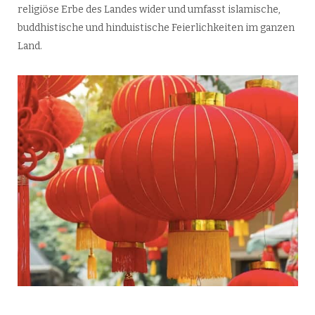
religiöse Erbe des Landes wider und umfasst islamische,
buddhistische und hinduistische Feierlichkeiten im ganzen
Land.