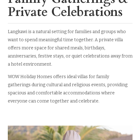
Private Celebrations
Langkawi is a natural setting for families and groups who
want to spend meaningful time together. A private villa
offers more space for shared meals, birthdays,
anniversaries, festive stays, or quiet celebrations away from
a hotel environment.
WOW Holiday Homes offers ideal villas for family
gatherings during cultural and religious events, providing
spacious and comfortable accommodations where
everyone can come together and celebrate.