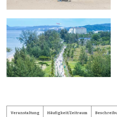
Veranstaltung
Häufigkeit/Zeitraum
Beschreib