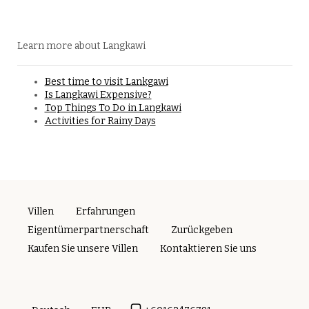
Learn more about Langkawi
Best time to visit Lankgawi
Is Langkawi Expensive?
Top Things To Do in Langkawi
Activities for Rainy Days
Villen
Erfahrungen
Eigentümerpartnerschaft
Zurückgeben
Kaufen Sie unsere Villen
Kontaktieren Sie uns