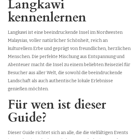
Langkawi
kennenlernen
Langkawi ist eine beeindruckende Insel im Nordwesten
Malaysias, voller natürlicher Schönheit, reich an
kulturellem Erbe und geprägt von freundlichen, herzlichen
Menschen. Die perfekte Mischung aus Entspannung und
Abenteuer macht die Insel zu einem beliebten Reiseziel für
Besucher aus aller Welt, die sowohl die beeindruckende
Landschaft als auch authentische lokale Erlebnisse
genießen möchten.
Für wen ist dieser
Guide?
Dieser Guide richtet sich an alle, die die vielfältigen Events