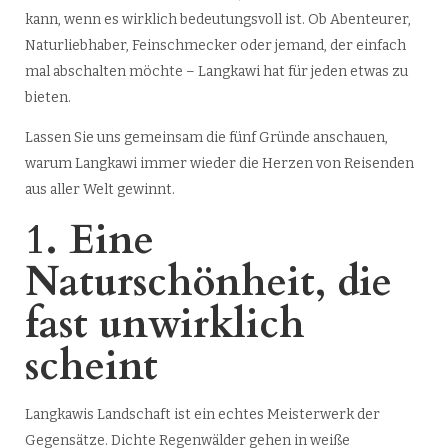
kann, wenn es wirklich bedeutungsvoll ist. Ob Abenteurer,
Naturliebhaber, Feinschmecker oder jemand, der einfach
mal abschalten möchte – Langkawi hat für jeden etwas zu
bieten.
Lassen Sie uns gemeinsam die fünf Gründe anschauen,
warum Langkawi immer wieder die Herzen von Reisenden
aus aller Welt gewinnt.
1. Eine
Naturschönheit, die
fast unwirklich
scheint
Langkawis Landschaft ist ein echtes Meisterwerk der
Gegensätze. Dichte Regenwälder gehen in weiße