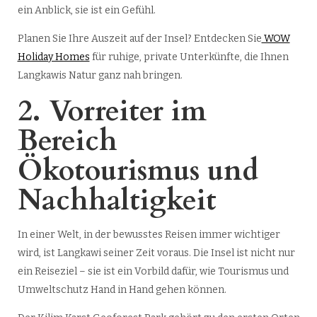
ein Anblick, sie ist ein Gefühl.
Planen Sie Ihre Auszeit auf der Insel? Entdecken Sie
WOW
Holiday Homes
für ruhige, private Unterkünfte, die Ihnen
Langkawis Natur ganz nah bringen.
2. Vorreiter im
Bereich
Ökotourismus und
Nachhaltigkeit
In einer Welt, in der bewusstes Reisen immer wichtiger
wird, ist Langkawi seiner Zeit voraus. Die Insel ist nicht nur
ein Reiseziel – sie ist ein Vorbild dafür, wie Tourismus und
Umweltschutz Hand in Hand gehen können.