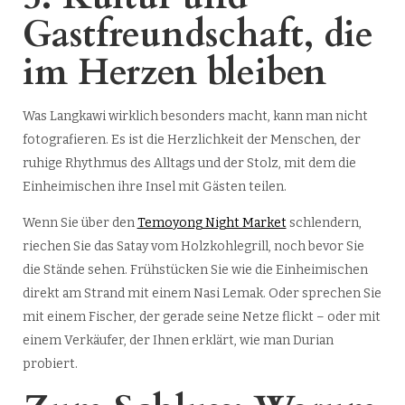
Gastfreundschaft, die
im Herzen bleiben
Was Langkawi wirklich besonders macht, kann man nicht
fotografieren. Es ist die Herzlichkeit der Menschen, der
ruhige Rhythmus des Alltags und der Stolz, mit dem die
Einheimischen ihre Insel mit Gästen teilen.
Wenn Sie über den
Temoyong Night Market
schlendern,
riechen Sie das Satay vom Holzkohlegrill, noch bevor Sie
die Stände sehen. Frühstücken Sie wie die Einheimischen
direkt am Strand mit einem Nasi Lemak. Oder sprechen Sie
mit einem Fischer, der gerade seine Netze flickt – oder mit
einem Verkäufer, der Ihnen erklärt, wie man Durian
probiert.