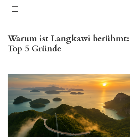
Warum ist Langkawi berühmt:
Top 5 Gründe