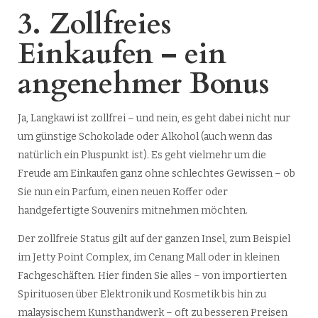
3. Zollfreies
Einkaufen – ein
angenehmer Bonus
Ja, Langkawi ist zollfrei – und nein, es geht dabei nicht nur
um günstige Schokolade oder Alkohol (auch wenn das
natürlich ein Pluspunkt ist). Es geht vielmehr um die
Freude am Einkaufen ganz ohne schlechtes Gewissen – ob
Sie nun ein Parfum, einen neuen Koffer oder
handgefertigte Souvenirs mitnehmen möchten.
Der zollfreie Status gilt auf der ganzen Insel, zum Beispiel
im Jetty Point Complex, im Cenang Mall oder in kleinen
Fachgeschäften. Hier finden Sie alles – von importierten
Spirituosen über Elektronik und Kosmetik bis hin zu
malaysischem Kunsthandwerk – oft zu besseren Preisen