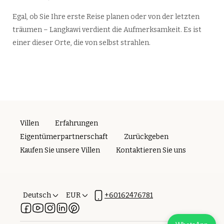
Egal, ob Sie Ihre erste Reise planen oder von der letzten
träumen – Langkawi verdient die Aufmerksamkeit. Es ist
einer dieser Orte, die von selbst strahlen.
Villen
Erfahrungen
Eigentümerpartnerschaft
Zurückgeben
Kaufen Sie unsere Villen
Kontaktieren Sie uns
Deutsch
EUR
+60162476781