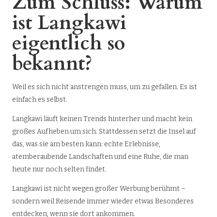
Zum Schluss: Warum
ist Langkawi
eigentlich so
bekannt?
Weil es sich nicht anstrengen muss, um zu gefallen. Es ist
einfach es selbst.
Langkawi läuft keinen Trends hinterher und macht kein
großes Aufheben um sich. Stattdessen setzt die Insel auf
das, was sie am besten kann: echte Erlebnisse,
atemberaubende Landschaften und eine Ruhe, die man
heute nur noch selten findet.
Langkawi ist nicht wegen großer Werbung berühmt –
sondern weil Reisende immer wieder etwas Besonderes
entdecken, wenn sie dort ankommen.