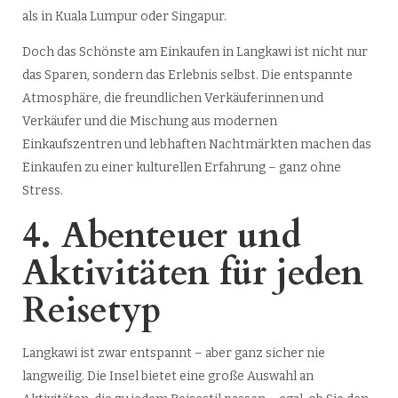
als in Kuala Lumpur oder Singapur.
Doch das Schönste am Einkaufen in Langkawi ist nicht nur
das Sparen, sondern das Erlebnis selbst. Die entspannte
Atmosphäre, die freundlichen Verkäuferinnen und
Verkäufer und die Mischung aus modernen
Einkaufszentren und lebhaften Nachtmärkten machen das
Einkaufen zu einer kulturellen Erfahrung – ganz ohne
Stress.
4. Abenteuer und
Aktivitäten für jeden
Reisetyp
Langkawi ist zwar entspannt – aber ganz sicher nie
langweilig. Die Insel bietet eine große Auswahl an