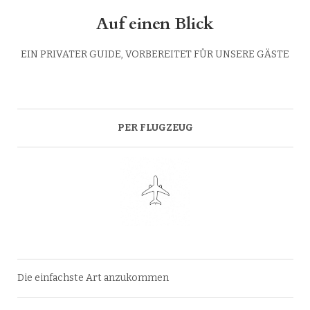
Auf einen Blick
EIN PRIVATER GUIDE, VORBEREITET FÜR UNSERE GÄSTE
PER FLUGZEUG
Die einfachste Art anzukommen