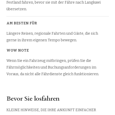
Festland fahren, bevor sie mit der Fähre nach Langkawi
übersetzen.
AM BESTEN FÜR
Längere Reisen, regionale Fahrten und Gäste, die sich
gerne in ihrem eigenen Tempo bewegen.
WOW NOTE
Wenn Sie ein Fahrzeug mitbringen, prüfen Sie die
Fährmöglichkeiten und Buchungsanforderungen im
Voraus, da nicht alle Fährdienste gleich funktionieren.
Bevor Sie losfahren
KLEINE HINWEISE, DIE IHRE ANKUNFT EINFACHER