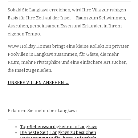
Sobald Sie Langkawi erreichen, wird Ihre Villa zur ruhigen
Basis für Ihre Zeit auf der Insel — Raum zum Schwimmen,
Ausruhen, gemeinsamen Essen und Erkunden in Ihrem
eigenen Tempo.
WOW Holiday Homes bringt eine kleine Kollektion privater
Poolvillen in Langkawi zusammen, für Gäste, die mehr
Raum, mehr Privatsphäre und eine einfachere Art suchen,
die Insel zu genießen.
UNSERE VILLEN ANSEHEN →
Erfahren Sie mehr über Langkawi:
Top-Sehenswürdigkeiten in Langkawi
Die beste Zeit, Langkawi zu besuchen