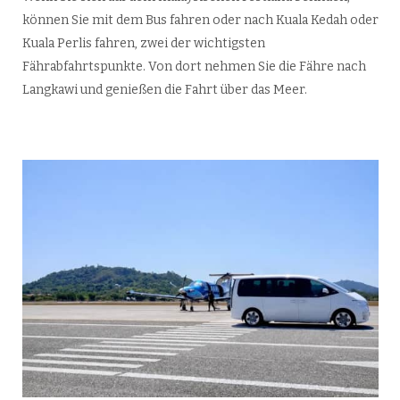
können Sie mit dem Bus fahren oder nach Kuala Kedah oder
Kuala Perlis fahren, zwei der wichtigsten
Fährabfahrtspunkte. Von dort nehmen Sie die Fähre nach
Langkawi und genießen die Fahrt über das Meer.