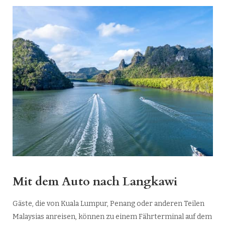
Mit dem Auto nach Langkawi
Gäste, die von Kuala Lumpur, Penang oder anderen Teilen
Malaysias anreisen, können zu einem Fährterminal auf dem