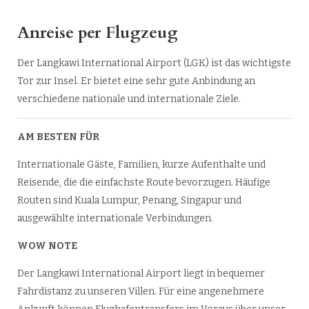
Anreise per Flugzeug
Der Langkawi International Airport (LGK) ist das wichtigste
Tor zur Insel. Er bietet eine sehr gute Anbindung an
verschiedene nationale und internationale Ziele.
AM BESTEN FÜR
Internationale Gäste, Familien, kurze Aufenthalte und
Reisende, die die einfachste Route bevorzugen. Häufige
Routen sind Kuala Lumpur, Penang, Singapur und
ausgewählte internationale Verbindungen.
WOW NOTE
Der Langkawi International Airport liegt in bequemer
Fahrdistanz zu unseren Villen. Für eine angenehmere