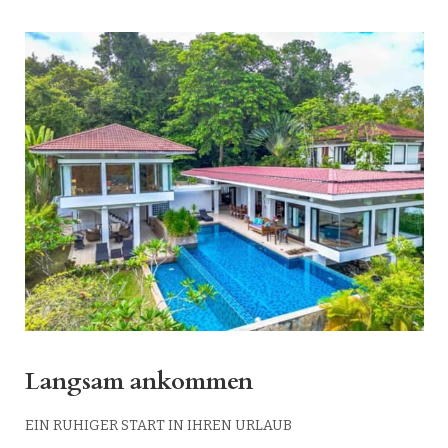
Langsam ankommen
EIN RUHIGER START IN IHREN URLAUB