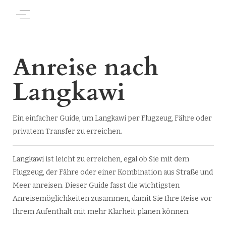
Anreise nach
Langkawi
Ein einfacher Guide, um Langkawi per Flugzeug, Fähre oder
privatem Transfer zu erreichen.
Langkawi ist leicht zu erreichen, egal ob Sie mit dem
Flugzeug, der Fähre oder einer Kombination aus Straße und
Meer anreisen. Dieser Guide fasst die wichtigsten
Anreisemöglichkeiten zusammen, damit Sie Ihre Reise vor
Ihrem Aufenthalt mit mehr Klarheit planen können.