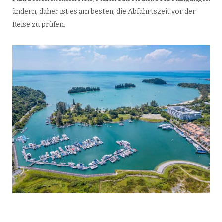
ändern, daher ist es am besten, die Abfahrtszeit vor der
Reise zu prüfen.