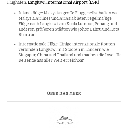
Flughafen:
Langkawi International Airport (LGK)
Inlandsflüge: Malaysias große Fluggesellschaften wie
Malaysia Airlines und AirAsia bieten regelmäßige
Flüge nach Langkawi von Kuala Lumpur, Penang und
anderen größeren Städten wie Johor Bahru und Kota
Bharu an.
Internationale Flüge: Einige internationale Routen
verbinden Langkawi mit Städten in Ländern wie
Singapur, China und Thailand und machen die Insel für
Reisende aus aller Welt erreichbar.
ÜBER DAS MEER