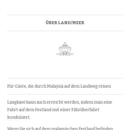
ÜBER LAND/MEER
Für Gäste, die durch Malaysia auf dem Landweg reisen
Langkawi kann auch erreicht werden, indem man eine
Fahrt auf dem Festland mit einer Fährüberfahrt
kombiniert.
Wenn Sie sich auf dem malaysischen Festland befinden,