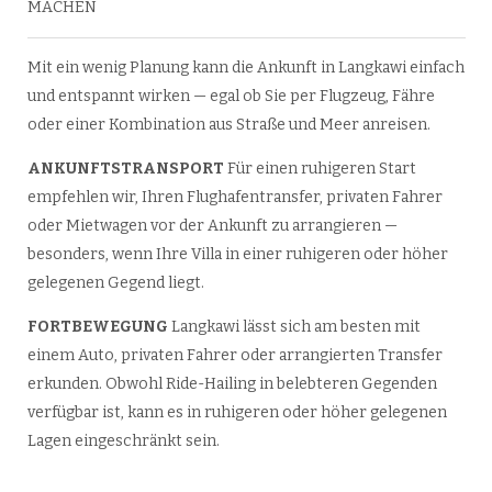
MACHEN
Mit ein wenig Planung kann die Ankunft in Langkawi einfach
und entspannt wirken — egal ob Sie per Flugzeug, Fähre
oder einer Kombination aus Straße und Meer anreisen.
ANKUNFTSTRANSPORT
Für einen ruhigeren Start
empfehlen wir, Ihren Flughafentransfer, privaten Fahrer
oder Mietwagen vor der Ankunft zu arrangieren —
besonders, wenn Ihre Villa in einer ruhigeren oder höher
gelegenen Gegend liegt.
FORTBEWEGUNG
Langkawi lässt sich am besten mit
einem Auto, privaten Fahrer oder arrangierten Transfer
erkunden. Obwohl Ride-Hailing in belebteren Gegenden
verfügbar ist, kann es in ruhigeren oder höher gelegenen
Lagen eingeschränkt sein.