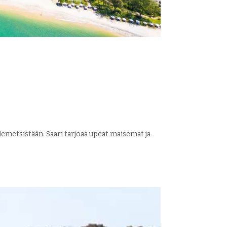
emetsistään. Saari tarjoaa upeat maisemat ja