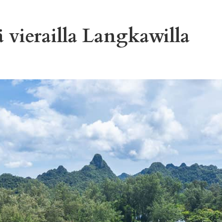
 vierailla Langkawilla