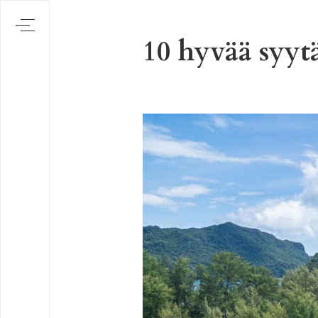
10 hyvää syytä