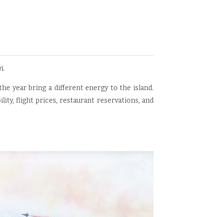
i.
he year bring a different energy to the island.
ility, flight prices, restaurant reservations, and