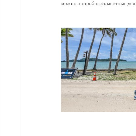
можно попробовать местные делик