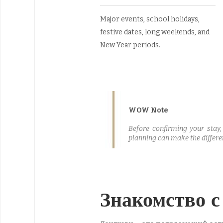
Major events, school holidays,
festive dates, long weekends, and
New Year periods.
WOW Note
Before confirming your stay,
planning can make the differe
Знакомство с