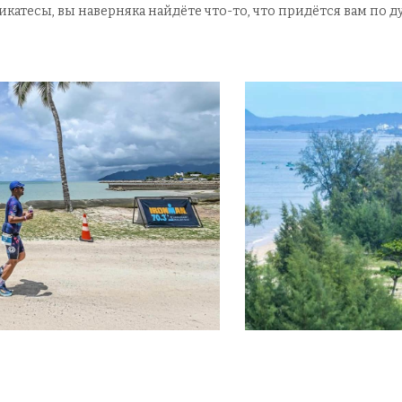
атесы, вы наверняка найдёте что-то, что придётся вам по д