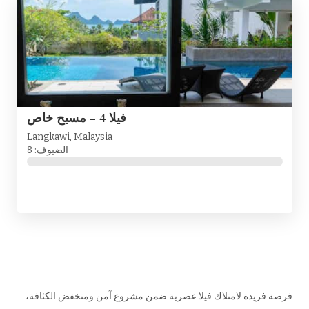
فيلا 4 - مسبح خاص
Langkawi, Malaysia
الضيوف: 8
فرصة فريدة لامتلاك فيلا عصرية ضمن مشروع آمن ومنخفض الكثافة،