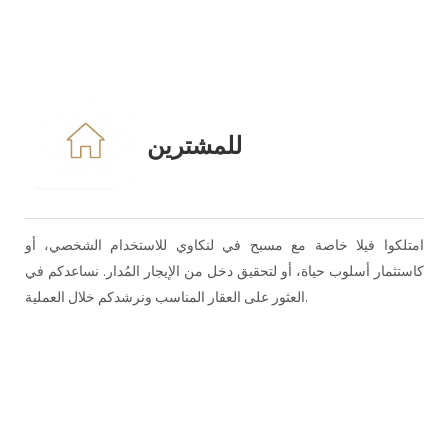
للمشترين
امتلكوا فيلا خاصة مع مسبح في لنكاوي للاستخدام الشخصي، أو
كاستثمار أسلوب حياة، أو لتحقيق دخل من الإيجار المُدار. نساعدكم في
العثور على العقار المناسب ونرشدكم خلال العملية.