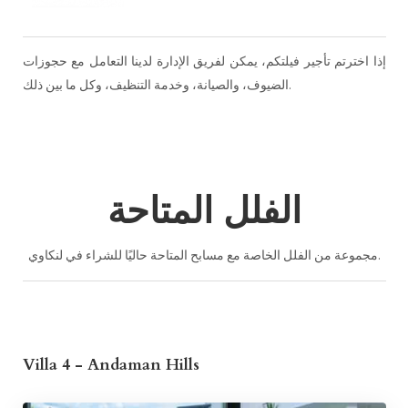
إذا اخترتم تأجير فيلتكم، يمكن لفريق الإدارة لدينا التعامل مع حجوزات
الضيوف، والصيانة، وخدمة التنظيف، وكل ما بين ذلك.
الفلل المتاحة
مجموعة من الفلل الخاصة مع مسابح المتاحة حاليًا للشراء في لنكاوي.
Villa 4 - Andaman Hills