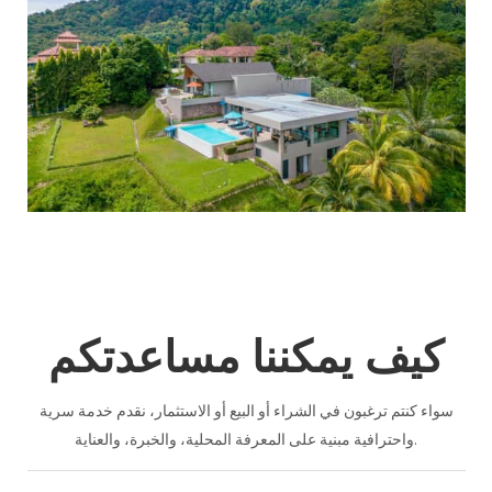
كيف يمكننا مساعدتكم
سواء كنتم ترغبون في الشراء أو البيع أو الاستثمار، نقدم خدمة سرية
واحترافية مبنية على المعرفة المحلية، والخبرة، والعناية.