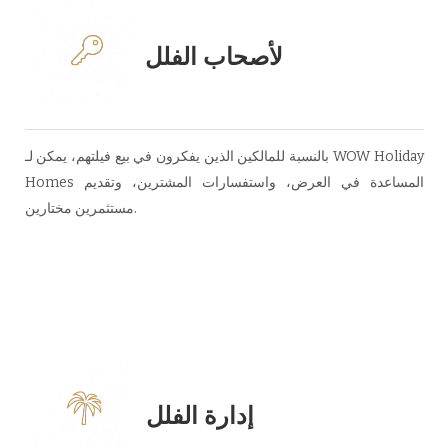
لأصحاب الفلل
بالنسبة للمالكين الذين يفكرون في بيع فيلتهم، يمكن لـ WOW Holiday
Homes المساعدة في العرض، واستفسارات المشترين، وتقديم
مستثمرين مختارين.
إدارة الفلل