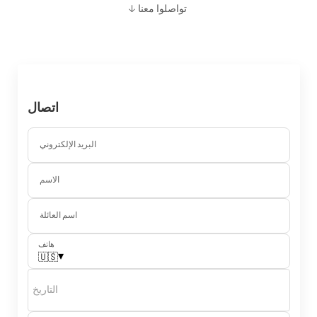
تواصلوا معنا
↓
اتصال
البريد الإلكتروني
الاسم
اسم العائلة
هاتف
▾
🇺🇸
التاريخ