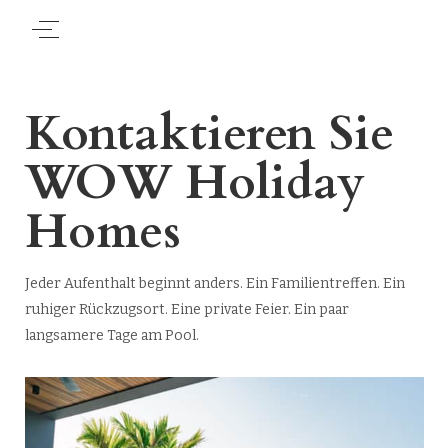
Kontaktieren Sie
WOW Holiday
Homes
Jeder Aufenthalt beginnt anders. Ein Familientreffen. Ein
ruhiger Rückzugsort. Eine private Feier. Ein paar
langsamere Tage am Pool.