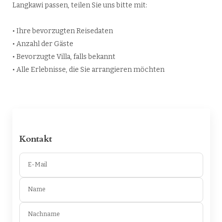
Langkawi passen, teilen Sie uns bitte mit:
• Ihre bevorzugten Reisedaten
• Anzahl der Gäste
• Bevorzugte Villa, falls bekannt
• Alle Erlebnisse, die Sie arrangieren möchten
Kontakt
E-Mail
Name
Nachname