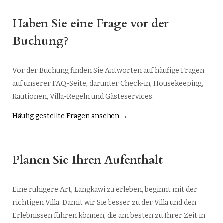
Haben Sie eine Frage vor der
Buchung?
Vor der Buchung finden Sie Antworten auf häufige Fragen
auf unserer FAQ-Seite, darunter Check-in, Housekeeping,
Kautionen, Villa-Regeln und Gästeservices.
Häufig gestellte Fragen ansehen →
Planen Sie Ihren Aufenthalt
Eine ruhigere Art, Langkawi zu erleben, beginnt mit der
richtigen Villa. Damit wir Sie besser zu der Villa und den
Erlebnissen führen können, die am besten zu Ihrer Zeit in