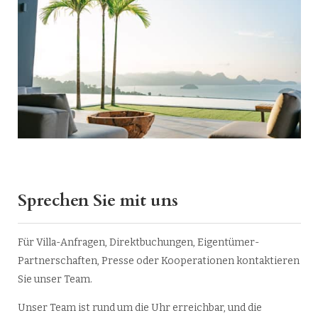
Sprechen Sie mit uns
Für Villa-Anfragen, Direktbuchungen, Eigentümer-
Partnerschaften, Presse oder Kooperationen kontaktieren
Sie unser Team.
Unser Team ist rund um die Uhr erreichbar, und die