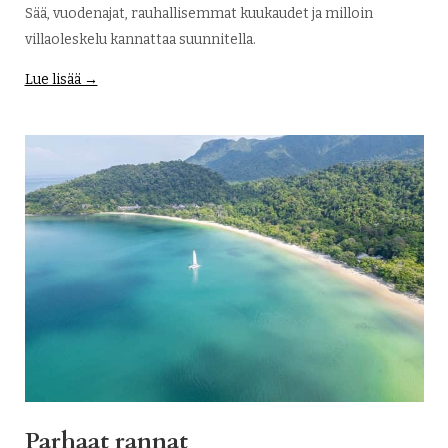
Sää, vuodenajat, rauhallisemmat kuukaudet ja milloin
villaoleskelu kannattaa suunnitella.
Lue lisää →
Parhaat rannat