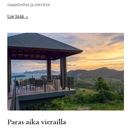
maanteitse ja meritse.
Lue lisää →
Paras aika vierailla