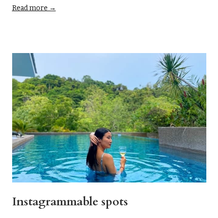
Read more →
Instagrammable spots