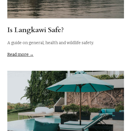
Is Langkawi Safe?
A guide on general, health and wildlife safety.
Read more →