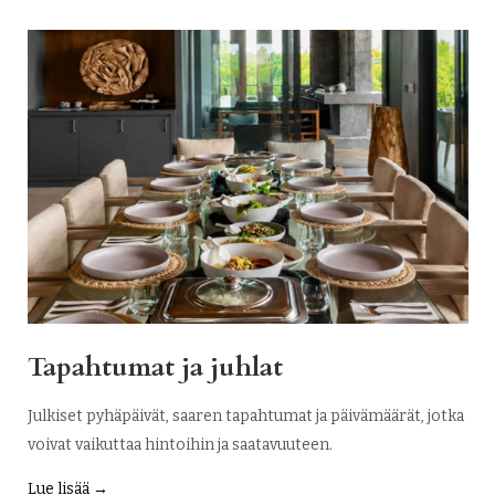
Tapahtumat ja juhlat
Julkiset pyhäpäivät, saaren tapahtumat ja päivämäärät, jotka
voivat vaikuttaa hintoihin ja saatavuuteen.
Lue lisää →